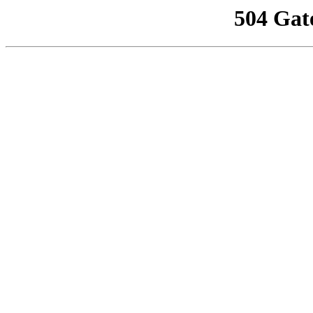
504 Gat