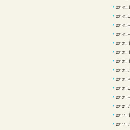
2014
2014年
2014年
2014年
2013
2013
2013年
2013年
2013年
2013年
2013年
2012年
2011
2011年