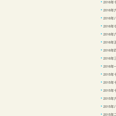
2016
2016年
2016年
2016年
2016年
2016年
2016年
2016年
2016年
2015
2015
2015年
2015年
2015年
2015年