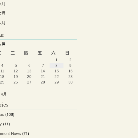
八月
七月
六月
ar
八月
二
三
四
五
六
日
1
2
4
5
6
7
8
9
11
12
13
14
15
16
18
19
20
21
22
23
25
26
27
28
29
30
 4月
ries
eas
(106)
y
(11)
inment News
(71)