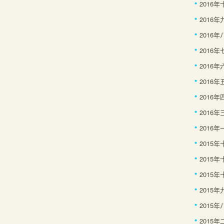
2016
2016年
2016年
2016年
2016年
2016年
2016年
2016年
2016年
2015
2015
2015年
2015年
2015年
2015年