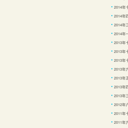
2014
2014年
2014年
2014年
2013
2013
2013年
2013年
2013年
2013年
2013年
2012年
2011
2011年