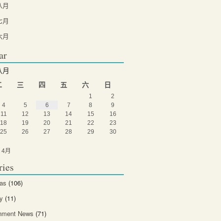
八月
七月
六月
ar
八月
二
三
四
五
六
日
1
2
4
5
6
7
8
9
11
12
13
14
15
16
18
19
20
21
22
23
25
26
27
28
29
30
 4月
ries
eas
(106)
y
(11)
inment News
(71)